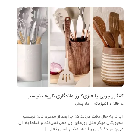
کفگیر چوبی یا فلزی؟ راز ماندگاری ظروف نچسب
در
خانه و آشپزخانه
,
1 ماه پیش
آیا تا به حال دقت کردید که چرا بعد از مدتی، تابه نچسبِ
محبوبتان دیگر مثل روزهای اول عمل نمی‌کند و غذاها به آن
می‌چسبند؟ خیلی وقت‌ها مقصرِ اصلی نه […]