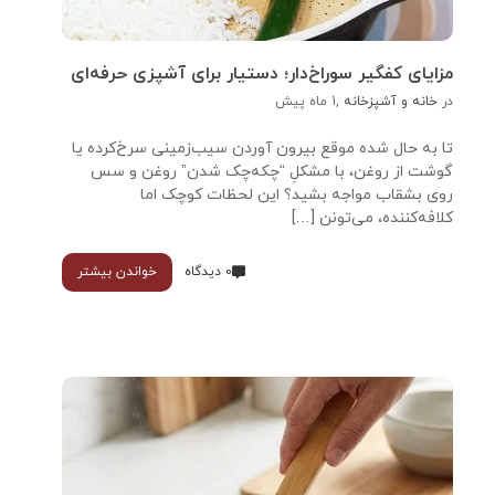
مزایای کفگیر سوراخ‌دار؛ دستیار برای آشپزی حرفه‌ای
در
خانه و آشپزخانه
,
1 ماه پیش
تا به حال شده موقع بیرون آوردن سیب‌زمینی سرخ‌کرده یا
گوشت از روغن، با مشکلِ “چکه‌چک شدن” روغن و سس
روی بشقاب مواجه بشید؟ این لحظات کوچک اما
کلافه‌کننده، می‌تونن […]
0 دیدگاه
خواندن بیشتر