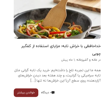
خداحافظی با خراش تابه؛ مزایای استفاده از کفگیر
چوبی
در
خانه و آشپزخانه
,
1 ماه پیش
همه ما این تجربه تلخ را داشته‌ایم: خرید یک تابه گرانی مثل
تابه سرامیکی یا گرانیت، و چند هفته بعد دیدنِ خراش‌های
آزاردهنده روی سطح آن! این خراش‌ها نه تنها […]
0 دیدگاه
خواندن بیشتر